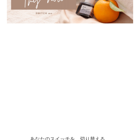
あなたのスイッチを、切り替える。