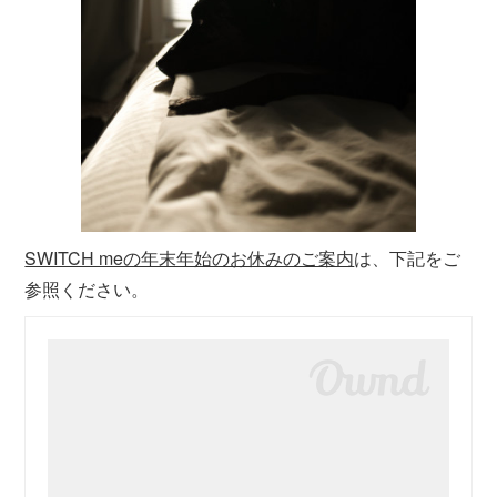
SWITCH meの年末年始のお休みのご案内
は、下記をご
参照ください。