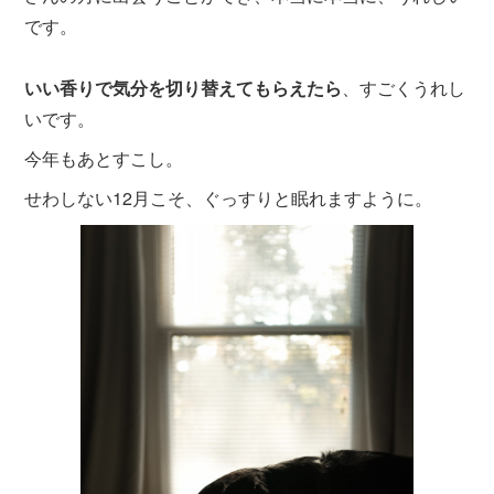
です。
いい香りで気分を切り替えてもらえたら
、すごくうれし
いです。
今年もあとすこし。
せわしない12月こそ、ぐっすりと眠れますように。