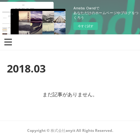
Ameba Owndで
あなただけのホームページやブログをつ
くろう
今すぐ試す
2018
.
03
まだ記事がありません。
Copyright © 株式会社anyit All Rights Reserved.