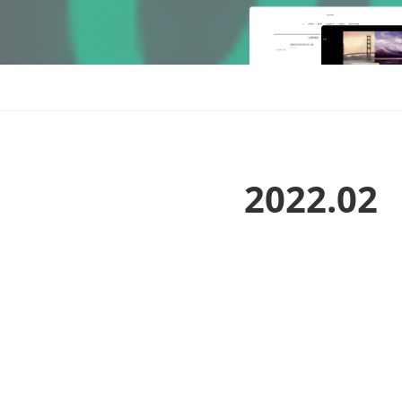
2022
.
02