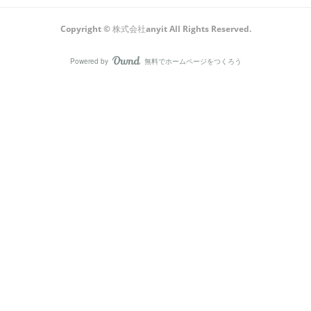
Copyright © 株式会社anyit All Rights Reserved.
Powered by
無料でホームページをつくろう
AmebaOwnd