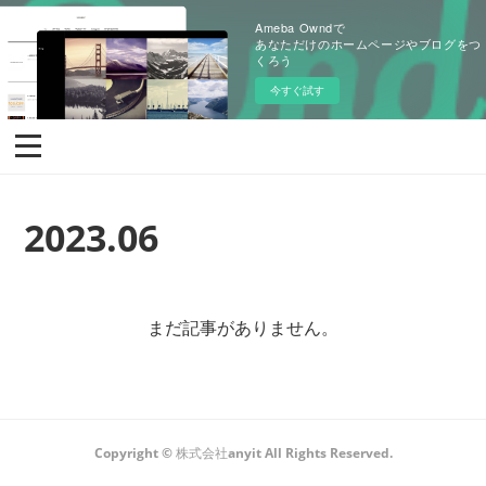
Ameba Owndで
あなただけのホームページやブログをつ
くろう
今すぐ試す
2023
.
06
まだ記事がありません。
Copyright © 株式会社anyit All Rights Reserved.