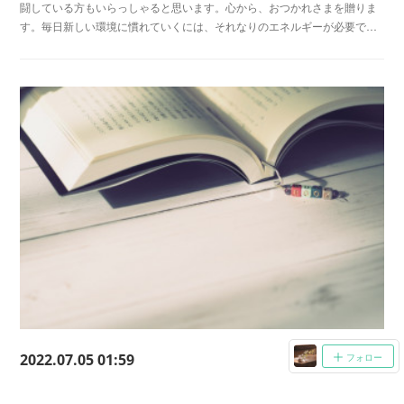
闘している方もいらっしゃると思います。心から、おつかれさまを贈りま
す。毎日新しい環境に慣れていくには、それなりのエネルギーが必要で…
2022.07.05 01:59
フォロー
【本紹介】心が疲れて眠りにくいときに。