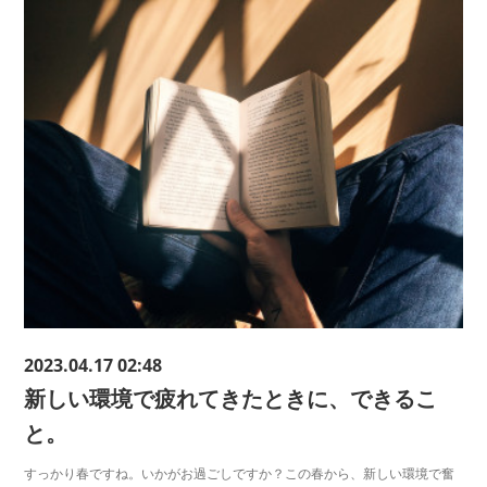
2023.04.17 02:48
新しい環境で疲れてきたときに、できるこ
と。
すっかり春ですね。いかがお過ごしですか？この春から、新しい環境で奮